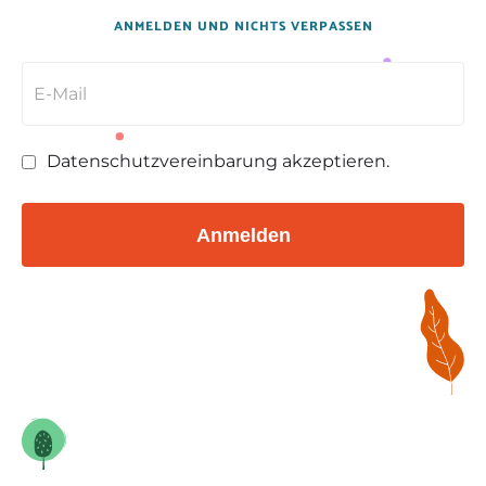
ANMELDEN UND NICHTS VERPASSEN
Datenschutzvereinbarung akzeptieren.
Anmelden