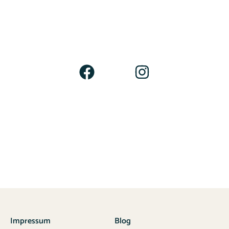
Impressum
Blog