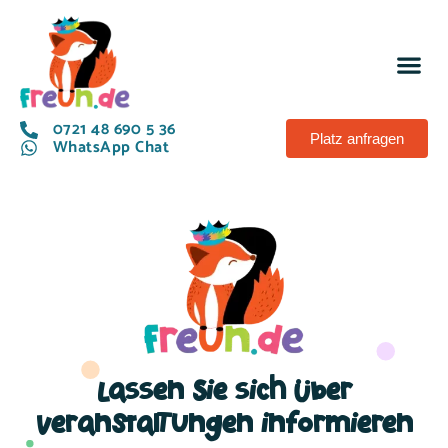
0721 48 690 5 36
Platz anfragen
WhatsApp Chat
Lassen Sie sich über
Veranstaltungen informieren