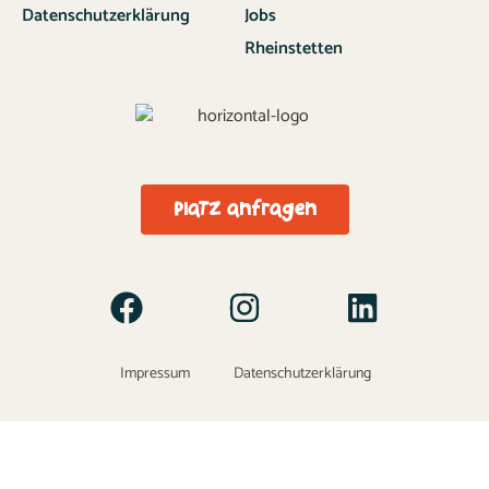
Datenschutzerklärung
Jobs
Rheinstetten
Platz anfragen
Impressum
Datenschutzerklärung