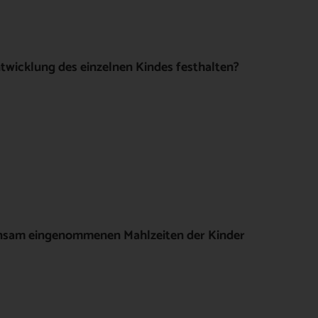
twicklung des einzelnen Kindes festhalten?
einsam eingenommenen Mahlzeiten der Kinder