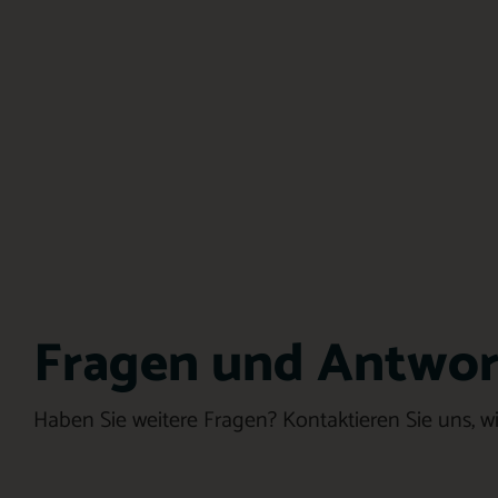
Fragen und Antwo
Haben Sie weitere Fragen? Kontaktieren Sie uns, w