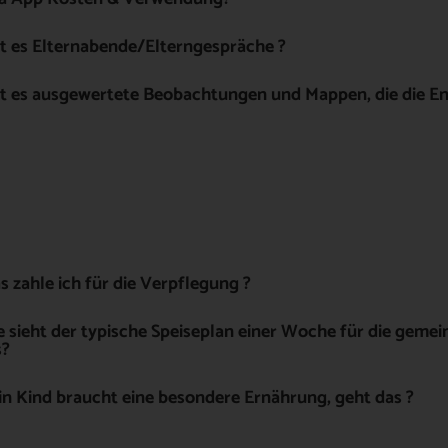
t es Elternabende/Elterngespräche ?
t es ausgewertete Beobachtungen und Mappen, die die En
 zahle ich für die Verpflegung ?
 sieht der typische Speiseplan einer Woche für die gem
s?
n Kind braucht eine besondere Ernährung, geht das ?