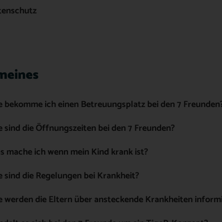
tenschutz
meines
e bekomme ich einen Betreuungsplatz bei den 7 Freunden
 sind die Öffnungszeiten bei den 7 Freunden?
 mache ich wenn mein Kind krank ist?
 sind die Regelungen bei Krankheit?
 werden die Eltern über ansteckende Krankheiten inform