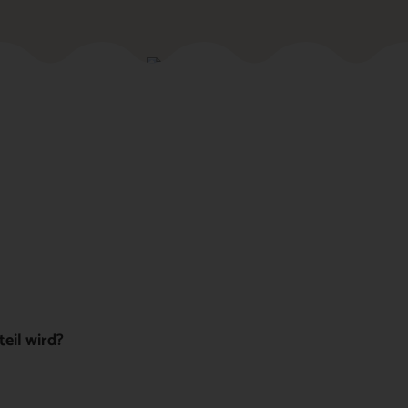
eil wird?