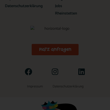
Datenschutzerklärung
Jobs
Rheinstetten
Platz anfragen
Impressum
Datenschutzerklärung