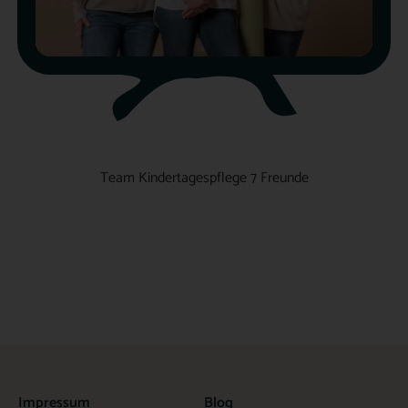
Team Kindertagespflege 7 Freunde
Impressum
Blog