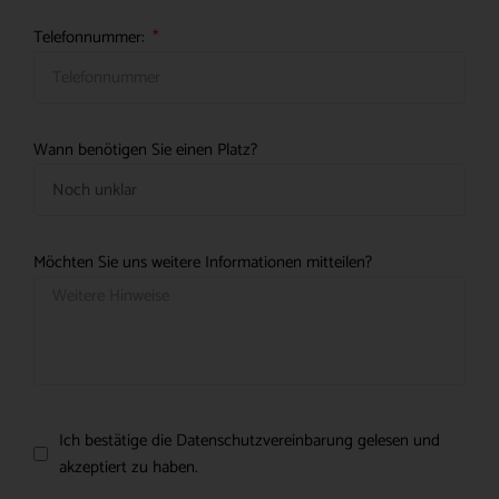
Telefonnummer:
Wann benötigen Sie einen Platz?
Möchten Sie uns weitere Informationen mitteilen?
Ich bestätige die Datenschutzvereinbarung gelesen und
akzeptiert zu haben.