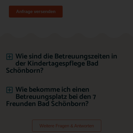
Anfrage versenden
Wie sind die Betreuungszeiten in
der Kindertagespflege Bad
Schönborn?
Wie bekomme ich einen
Betreuungsplatz bei den 7
Freunden Bad Schönborn?
Weitere Fragen & Antworten