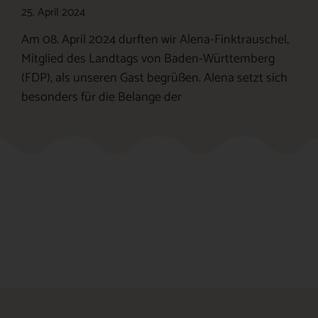
25. April 2024
Am 08. April 2024 durften wir Alena-Finktrauschel,
Mitglied des Landtags von Baden-Württemberg
(FDP), als unseren Gast begrüßen. Alena setzt sich
besonders für die Belange der