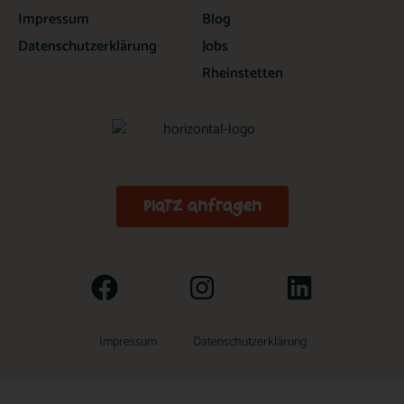
Impressum
Blog
Datenschutzerklärung
Jobs
Rheinstetten
Platz anfragen
Impressum
Datenschutzerklärung