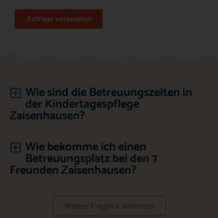
Anfrage versenden
Wie sind die Betreuungszeiten in
der Kindertagespflege
Zaisenhausen?
Wie bekomme ich einen
Betreuungsplatz bei den 7
Freunden Zaisenhausen?
Weitere Fragen & Antworten