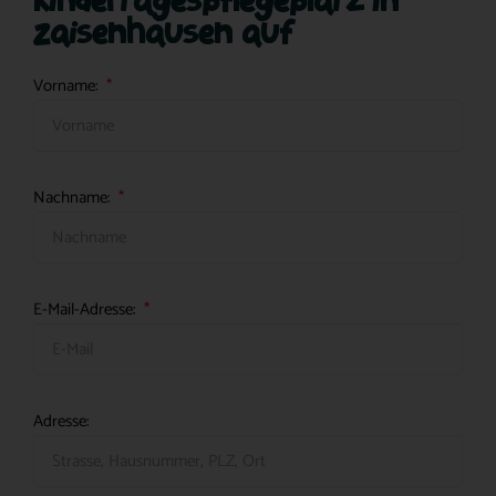
Kindertagespflegeplatz in
Zaisenhausen auf
Vorname:
Nachname:
E-Mail-Adresse:
Adresse: