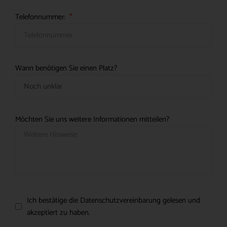
Telefonnummer:
Wann benötigen Sie einen Platz?
Möchten Sie uns weitere Informationen mitteilen?
Ich bestätige die Datenschutzvereinbarung gelesen und
akzeptiert zu haben.