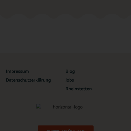
Impressum
Blog
Datenschutzerklärung
Jobs
Rheinstetten