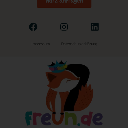
Platz anfragen
Impressum
Datenschutzerklärung