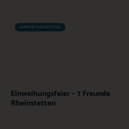
KINDERTAGESPFLEGE
Einweihungsfeier – 7 Freunde
Rheinstetten