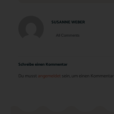
SUSANNE WEBER
All Comments
Schreibe einen Kommentar
Du musst
angemeldet
sein, um einen Kommentar