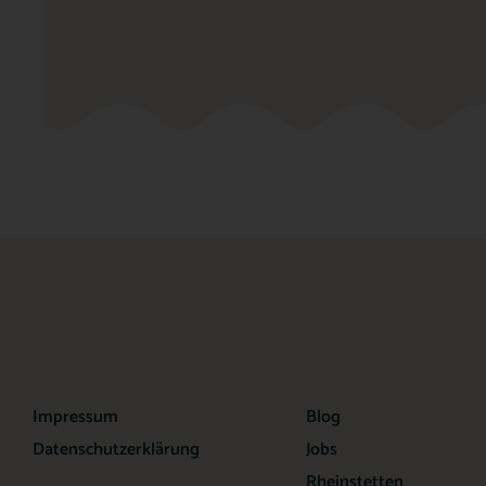
Impressum
Blog
Datenschutzerklärung
Jobs
Rheinstetten