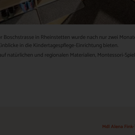
er Boschstrasse in Rheinstetten wurde nach nur zwei Monat
inblicke in die Kindertagespflege-Einrichtung bieten.
 auf natürlichen und regionalen Materialien, Montessori-Spie
Mdl Alena Fink-