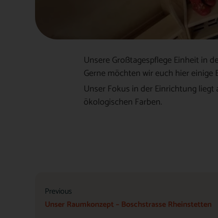
Unsere Großtagespflege Einheit in d
Gerne möchten wir euch hier einige E
Unser Fokus in der Einrichtung liegt
ökologischen Farben.
Previous
Unser Raumkonzept – Boschstrasse Rheinstetten