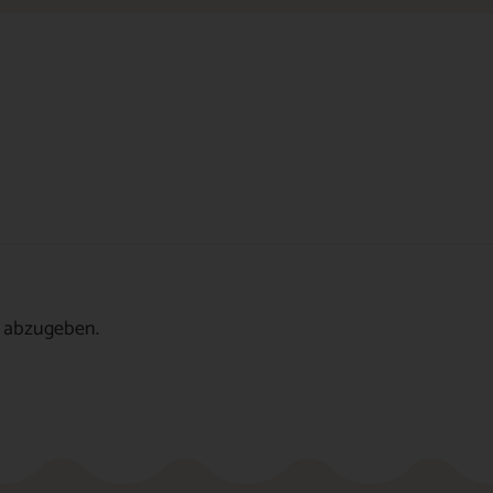
 abzugeben.