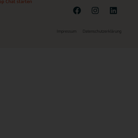
p Chat starten
Impressum
Datenschutzerklärung