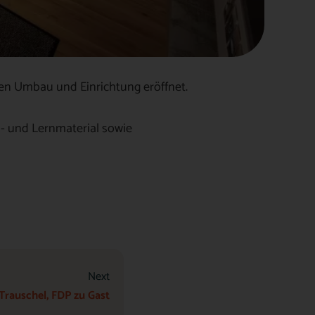
en Umbau und Einrichtung eröffnet.
l- und Lernmaterial sowie
Next
Trauschel, FDP zu Gast