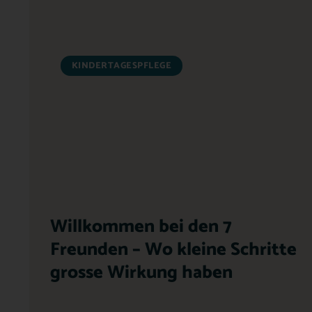
KINDERTAGESPFLEGE
Willkommen bei den 7
Freunden – Wo kleine Schritte
grosse Wirkung haben