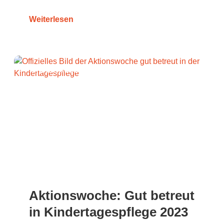
Weiterlesen
KINDERTAGESPFLEGE
Aktionswoche: Gut betreut
in Kindertagespflege 2023