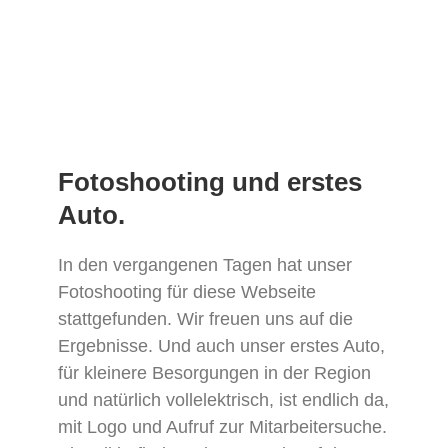
Fotoshooting und erstes
Auto.
In den vergangenen Tagen hat unser
Fotoshooting für diese Webseite
stattgefunden. Wir freuen uns auf die
Ergebnisse. Und auch unser erstes Auto,
für kleinere Besorgungen in der Region
und natürlich vollelektrisch, ist endlich da,
mit Logo und Aufruf zur Mitarbeitersuche.