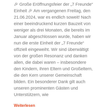
🎉 Große Eröffnungsfeier der „7 Freunde“
Einheit 🎉 Am vergangenen Freitag, den
21.06.2024, war es endlich soweit! Nach
einer beeindruckend kurzen Bauzeit von
weniger als drei Monaten, die bereits im
Januar abgeschlossen wurde, haben wir
nun die erste Einheit der „7 Freunde“
offiziell eingeweiht. Wir sind überwältigt
von der großen Resonanz und danken
allen, die dabei waren – insbesondere
den Kindern, ihren Eltern und Großeltern,
die den Kern unserer Gemeinschaft
bilden. Ein besonderer Dank gilt auch
unseren prominenten Gästen und
Unterstützern, wie
Weiterlesen