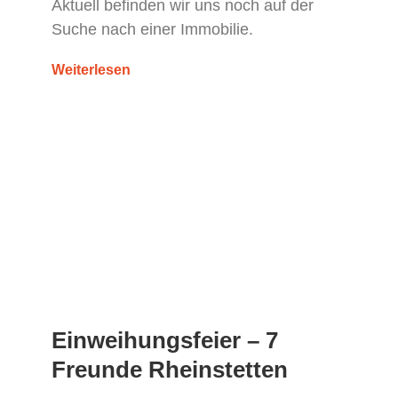
Aktuell befinden wir uns noch auf der
Suche nach einer Immobilie.
Weiterlesen
KINDERTAGESPFLEGE
Einweihungsfeier – 7
Freunde Rheinstetten