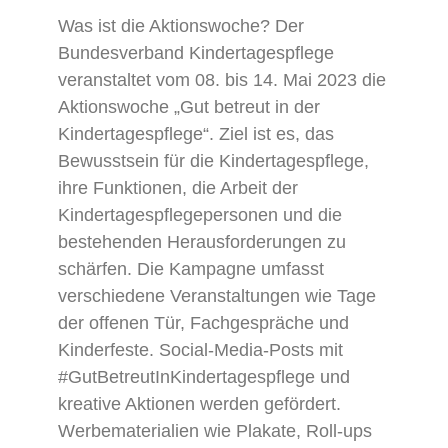
Was ist die Aktionswoche? Der
Bundesverband Kindertagespflege
veranstaltet vom 08. bis 14. Mai 2023 die
Aktionswoche „Gut betreut in der
Kindertagespflege“. Ziel ist es, das
Bewusstsein für die Kindertagespflege,
ihre Funktionen, die Arbeit der
Kindertagespflegepersonen und die
bestehenden Herausforderungen zu
schärfen. Die Kampagne umfasst
verschiedene Veranstaltungen wie Tage
der offenen Tür, Fachgespräche und
Kinderfeste. Social-Media-Posts mit
#GutBetreutInKindertagespflege und
kreative Aktionen werden gefördert.
Werbematerialien wie Plakate, Roll-ups