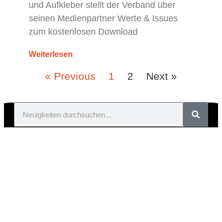
und Aufkleber stellt der Verband über
seinen Medienpartner Werte & Issues
zum kostenlosen Download
Weiterlesen
« Previous
1
2
Next »