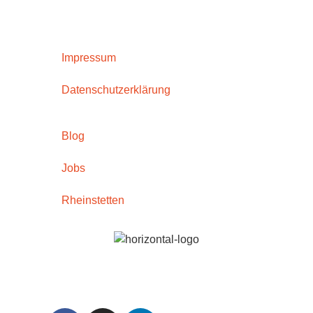
Impressum
Datenschutzerklärung
Blog
Jobs
Rheinstetten
Platz anfragen