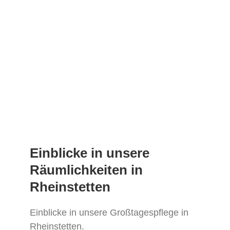
EINHEITEN
Einblicke in unsere
Räumlichkeiten in
Rheinstetten
Einblicke in unsere Großtagespflege in
Rheinstetten.